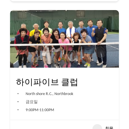
하이파이브 클럽
North shore R.C., Northbrook
금요일
9:00PM-11:00PM
친목