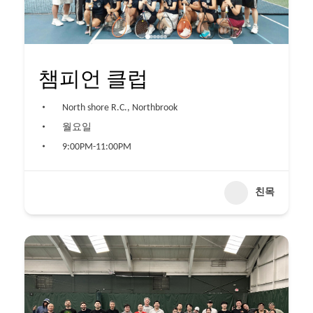
챔피언 클럽
North shore R.C., Northbrook
월요일
9:00PM-11:00PM
친목