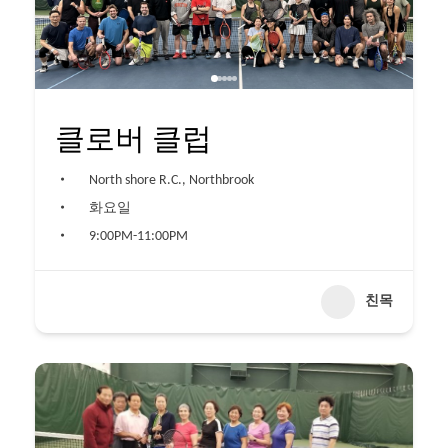
클로버 클럽
North shore R.C., Northbrook
화요일
9:00PM-11:00PM
친목