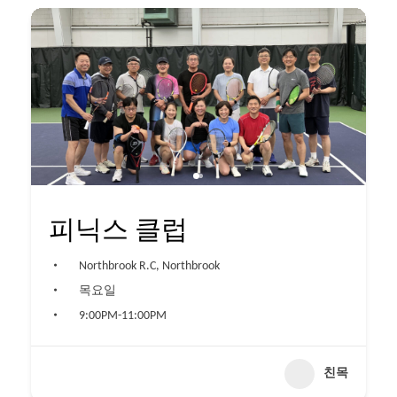
피닉스 클럽
Northbrook R.C, Northbrook
목요일
9:00PM-11:00PM
친목