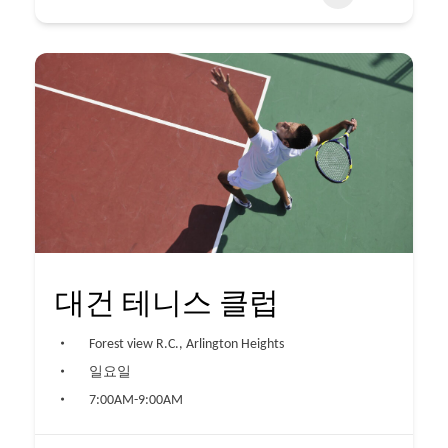
대건 테니스 클럽
Forest view R.C., Arlington Heights
일요일
7:00AM-9:00AM