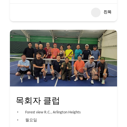
친목
목회자 클럽
Forest view R.C., Arlington Heights
월요일