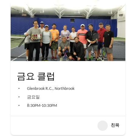
금요 클럽
Glenbrook R.C., Northbrook
금요일
8:30PM-10:30PM
친목