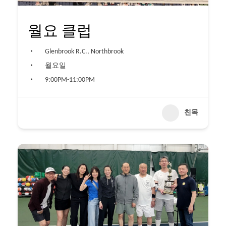
월요 클럽
Glenbrook R.C., Northbrook
월요일
9:00PM-11:00PM
친목