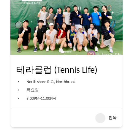
테라클럽 (Tennis Life)
North shore R.C., Northbrook
목요일
9:00PM-11:00PM
친목