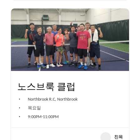
노스브룩 클럽
Northbrook R.C, Northbrook
목요일
9:00PM-11:00PM
친목