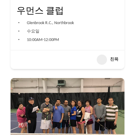
우먼스 클럽
Glenbrook R.C., Northbrook
수요일
10:00AM-12:00PM
친목