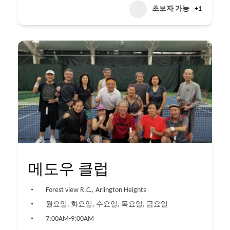
초보자 가능
+1
메도우 클럽
Forest view R.C., Arlington Heights
월요일, 화요일, 수요일, 목요일, 금요일
7:00AM-9:00AM