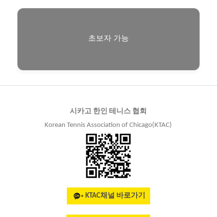
초보자 가능
시카고 한인 테니스 협회
Korean Tennis Association of Chicago(KTAC)
KTAC채널 바로가기