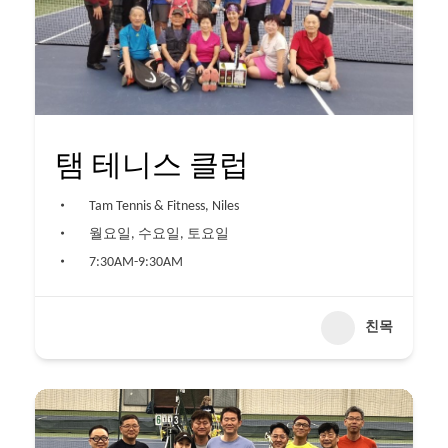
탬 테니스 클럽
Tam Tennis & Fitness, Niles
월요일, 수요일, 토요일
7:30AM-9:30AM
친목