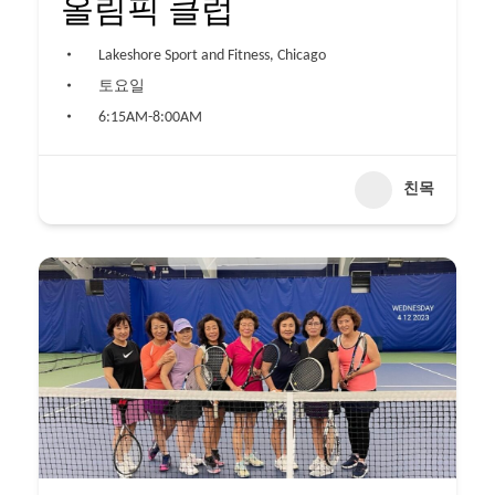
올림픽 클럽
Lakeshore Sport and Fitness, Chicago
토요일
6:15AM-8:00AM
친목