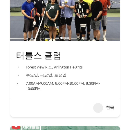
터틀스 클럽
Forest view R.C., Arlington Heights
수요일, 금요일, 토요일
7:00AM-9:00AM, 8:00PM-10:00PM, 8:30PM-
10:00PM
친목