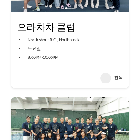
으라차차 클럽
North shore R.C., Northbrook
토요일
8:00PM-10:00PM
친목