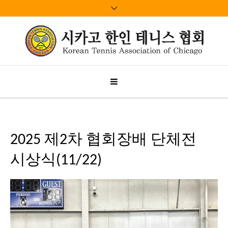
2025 제2차 협회장배 단체전
시상식(11/22)