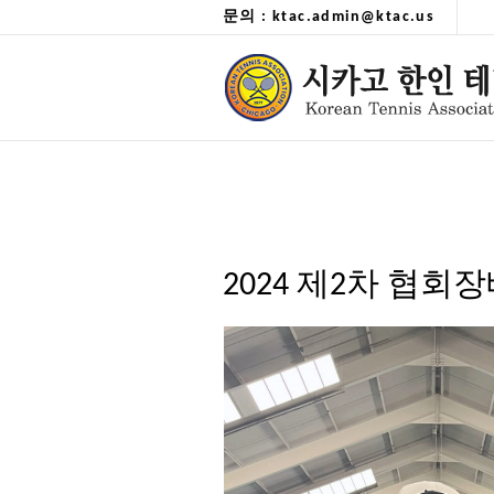
문의 : ktac.admin@ktac.us
2024 제2차 협회장