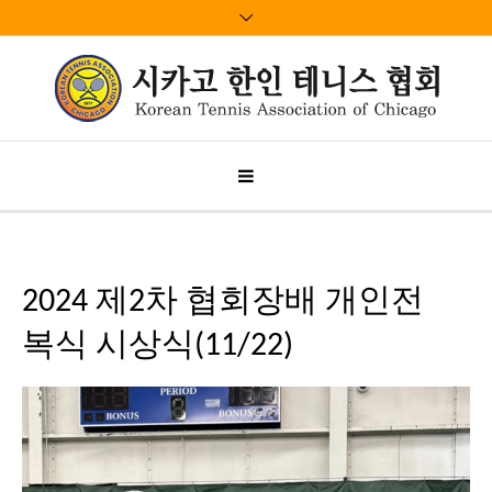
2024 제2차 협회장배 개인전
복식 시상식(11/22)