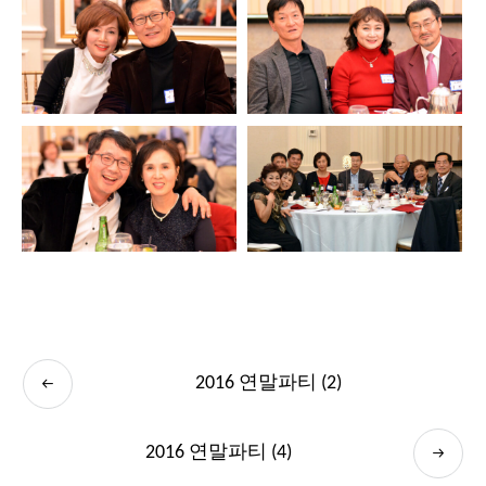
2016 연말파티 (2)
2016 연말파티 (4)