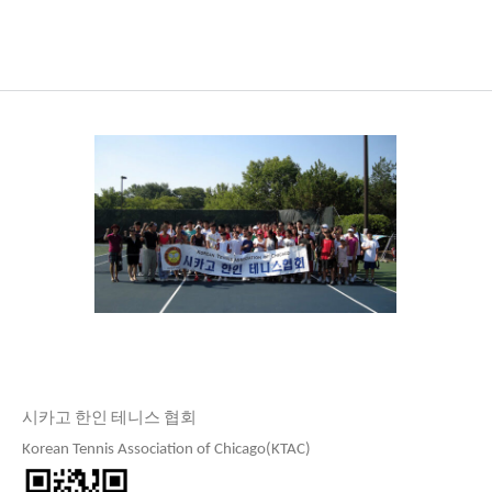
시카고 한인 테니스 협회
Korean Tennis Association of Chicago(KTAC)