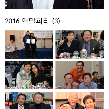
2016 연말파티 (3)