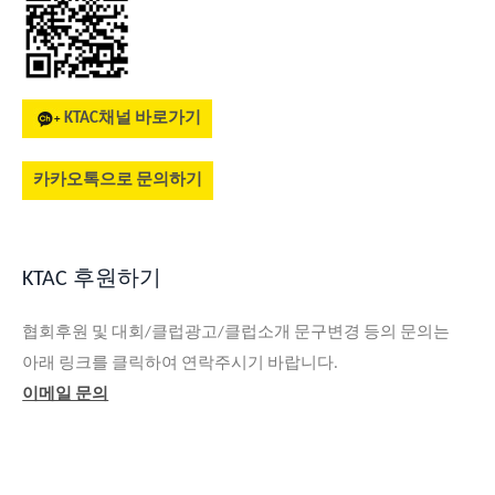
KTAC채널 바로가기
카카오톡으로 문의하기
KTAC 후원하기
협회후원 및 대회/클럽광고/클럽소개 문구변경 등의 문의는
아래 링크를 클릭하여 연락주시기 바랍니다.
이메일 문의