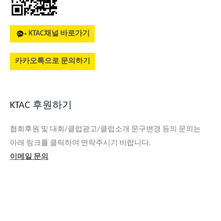
KTAC채널 바로가기
카카오톡으로 문의하기
KTAC 후원하기
협회후원 및 대회/클럽광고/클럽소개 문구변경 등의 문의는
아래 링크를 클릭하여 연락주시기 바랍니다.
이메일 문의