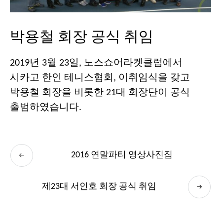
박용철 회장 공식 취임
2019년 3월 23일, 노스쇼어라켓클럽에서
시카고 한인 테니스협회, 이취임식을 갖고
박용철 회장을 비롯한 21대 회장단이 공식
출범하였습니다.
2016 연말파티 영상사진집
제23대 서인호 회장 공식 취임