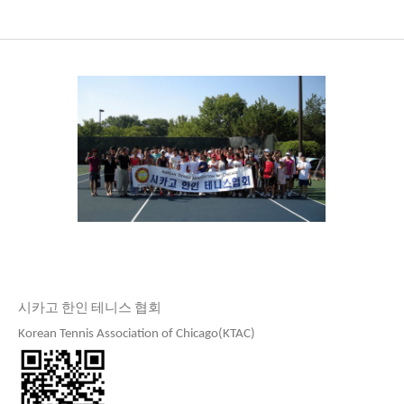
시카고 한인 테니스 협회
Korean Tennis Association of Chicago(KTAC)