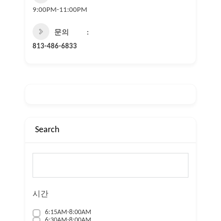
9:00PM-11:00PM
문의
813-486-6833
Search
검색
시간
6:15AM-8:00AM
6:30AM-8:00AM