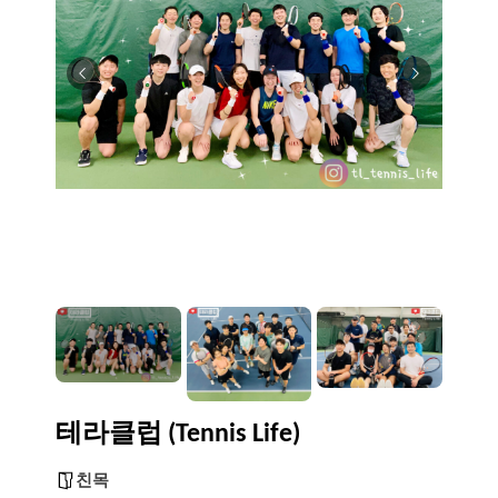
테라클럽 (Tennis Life)
친목