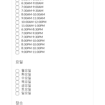
6:30AM-9:00AM
7:00AM-9:00AM
7:30AM-9:30AM
8:00AM-10:00AM
9:00AM-11:00AM
10:00AM-12:00PM
11:00AM-1:00PM
6:30PM-8:30PM
7:00PM-9:00PM
7:30PM-9:30PM
8:00PM-10:00PM
8:30PM-10:00PM
8:30PM-10:30PM
9:00PM-11:00PM
요일
월요일
화요일
수요일
목요일
금요일
토요일
일요일
장소