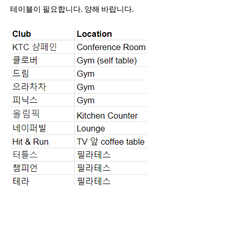
테이블이 필요합니다. 양해 바랍니다.