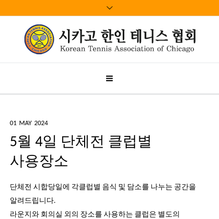
01
MAY
2024
5월 4일 단체전 클럽별
사용장소
단체전 시합당일에 각클럽별 음식 및 담소를 나누는 공간을
알려드립니다.
라운지와 회의실 외의 장소를 사용하는 클럽은 별도의