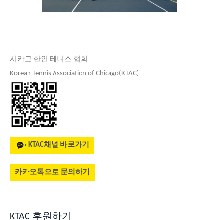
시카고 한인 테니스 협회
Korean Tennis Association of Chicago(KTAC)
KTAC채널 바로가기
카카오톡으로 문의하기
KTAC 후원하기