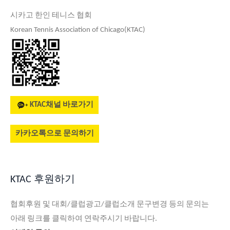
시카고 한인 테니스 협회
Korean Tennis Association of Chicago(KTAC)
KTAC채널 바로가기
카카오톡으로 문의하기
KTAC 후원하기
협회후원 및 대회/클럽광고/클럽소개 문구변경 등의 문의는
아래 링크를 클릭하여 연락주시기 바랍니다.