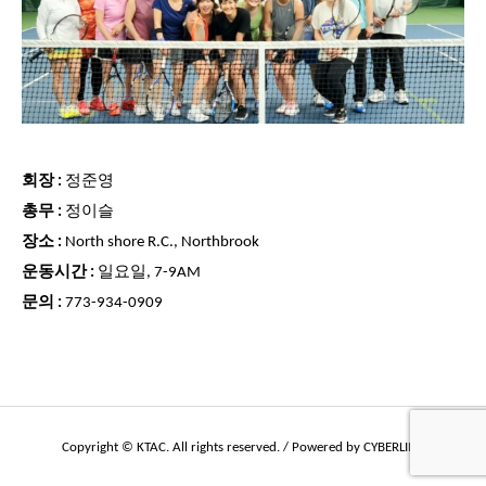
회장 :
정준영
총무 :
정이슬
장소 :
North shore R.C., Northbrook
운동시간 :
일요일, 7-9AM
문의 :
773-934-0909
Copyright © KTAC. All rights reserved. / Powered by CYBERLINC