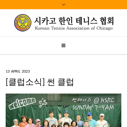
13
APRIL
2023
[클럽소식] 썬 클럽