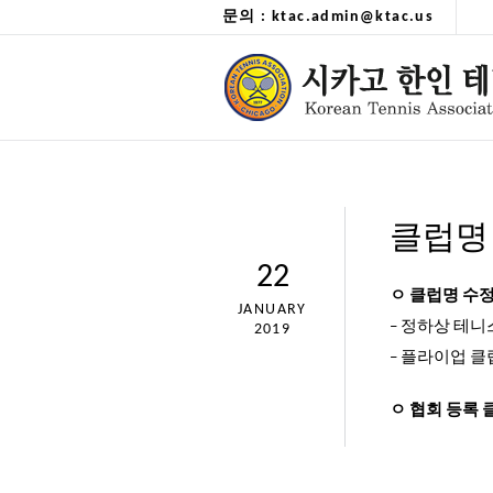
문의 : ktac.admin@ktac.us
클럽명
22
ㅇ 클럽명 수
JANUARY
– 정하상 테니스
2019
– 플라이업 클럽
ㅇ 협회 등록 클럽