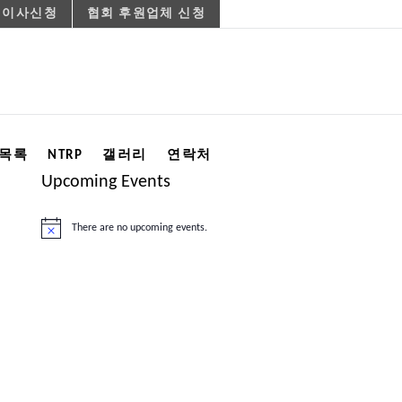
 이사신청
협회 후원업체 신청
목록
NTRP
갤러리
연락처
Upcoming Events
There are no upcoming events.
Notice