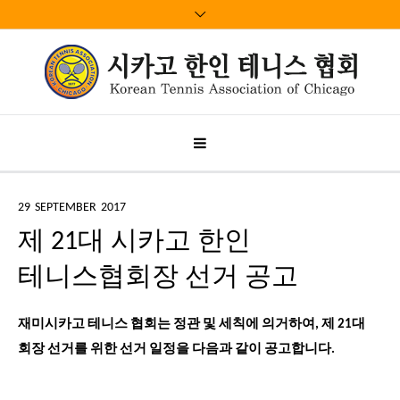
29
SEPTEMBER
2017
제 21대 시카고 한인
테니스협회장 선거 공고
재미시카고 테니스 협회는 정관 및 세칙에 의거하여
,
제
21
대
회장 선거를 위한 선거 일정을 다음과 같이 공고합니다
.