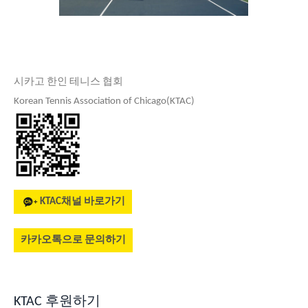
시카고 한인 테니스 협회
Korean Tennis Association of Chicago(KTAC)
KTAC채널 바로가기
카카오톡으로 문의하기
KTAC 후원하기