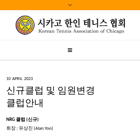
10
APRIL
2023
신규클럽 및 임원변경
클럽안내
NRG 클럽 (신규)
회장 : 유상진 (Alan Yoo)