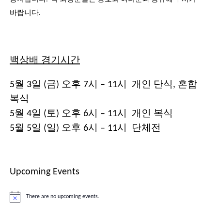
바랍니다.
백상배 경기시간
5월 3일 (금) 오후 7시 – 11시 개인 단식, 혼합
복식
5월 4일 (토) 오후 6시 – 11시 개인 복식
5월 5일 (일) 오후 6시 – 11시 단체전
Upcoming Events
There are no upcoming events.
Notice