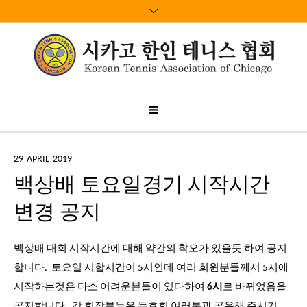
29
APRIL
2019
백상배 토요일경기 시작시간
변경 공지
백상배 대회 시작시간에 대해 약간의 착오가 있을듯 하여 공지
합니다. 토요일 시합시간이 5시인데 여러 회원분들께서 5시에
시작하는것은 다소 어려운분들이 있다하여
6시
로 바뀌었음을
공지합니다. 각 회장분들은 동호회 여러분과 공유해 주시기