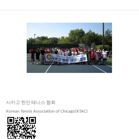
시카고 한인 테니스 협회
Korean Tennis Association of Chicago(KTAC)