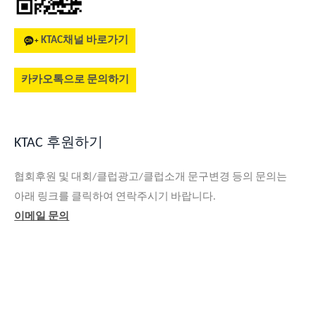
KTAC채널 바로가기
카카오톡으로 문의하기
KTAC 후원하기
협회후원 및 대회/클럽광고/클럽소개 문구변경 등의 문의는
아래 링크를 클릭하여 연락주시기 바랍니다.
이메일 문의