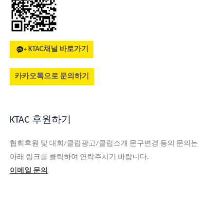
KTAC채널 바로가기
카카오톡으로 문의하기
KTAC 후원하기
협회후원 및 대회/클럽광고/클럽소개 문구변경 등의 문의는
아래 링크를 클릭하여 연락주시기 바랍니다.
이메일 문의