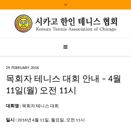
29
FEBRUARY
2016
목회자 테니스 대회 안내 – 4월
11일(월) 오전 11시
대회명 :
목회자 테니스 대회
일시 :
2016년 4월 11일, 월요일, 오전 11시