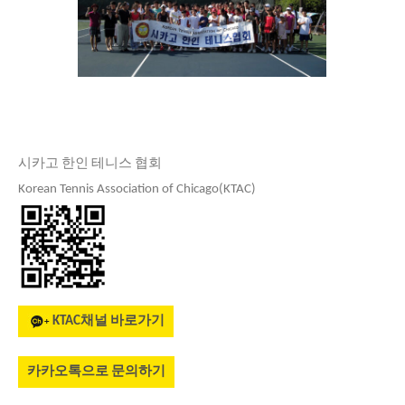
시카고 한인 테니스 협회
Korean Tennis Association of Chicago(KTAC)
KTAC채널 바로가기
카카오톡으로 문의하기